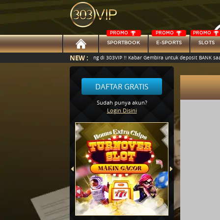
PROMO
PROMO
PROMO
SPORTBOOK
E-SPORTS
SLOTS
NEW :
Selamat Datang di 303VIP !! Kabar Gembira untuk deposit BANK saat i
DAFTAR GRATIS
Sudah punya akun?
Login Disini