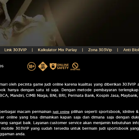
Link 303VIP
|
Kalkulator Mix Parlay
|
Zona 303Vip
|
Anti Blo
ari oleh pecinta game judi online karena kualitas yang diberikan 303VIP 
book hanya dengan satu id saja. Dengan metode pembayaran terlengkap
 BCA, Mandiri, CIMB Niaga, BNI, BRI, Permata Bank, Kospin Jasa, Maybank,
 berbagai macam permainan
pilihan seperti sportsbook, idnlive & 
judi online
oker online yang bisa dimainkan kapan saja dan dimana saja dengan du
yang sangat baik. Layanan customer service akan menjamin kebutuhan inf
i mobile 303VIP yang sudah tersedia untuk bermain judi sportsbook yang
nggaman anda.