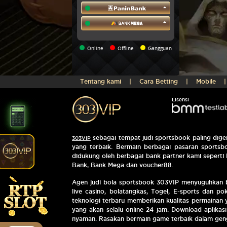
Online
Offline
Gangguan
Tentang kami
|
Cara Betting
|
Mobile
|
Lisensi
sebagai tempat judi sportsbook paling digem
303VIP
yang terbaik. Bermain berbagai pasaran sports
didukung oleh berbagai bank partner kami seperti
Bank, Bank Mega dan voucher88.
Agen judi bola sportsbook 303VIP menyuguhkan
live casino, bolatangkas, Togel, E-sports dan p
teknologi terbaru memberikan kualitas permainan 
yang akan selalu online 24 jam. Download aplikas
nyaman. Rasakan bermain game terbaik dalam ge