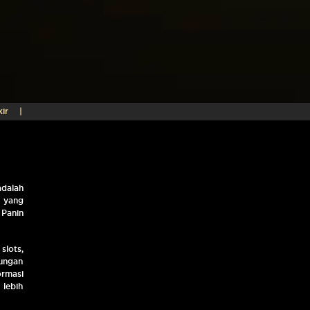
kir
|
adalah
 yang
 Panin
slots,
kungan
ormasi
 lebih