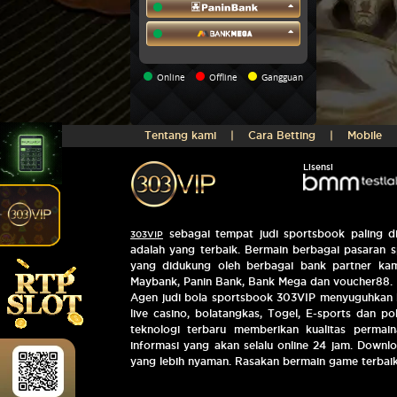
Online
Offline
Gangguan
Tentang kami
|
Cara Betting
|
Mobile
Lisensi
sebagai tempat judi sportsbook paling di
303VIP
adalah yang terbaik. Bermain berbagai pasaran
yang didukung oleh berbagai bank partner kam
Maybank, Panin Bank, Bank Mega dan voucher88.
Agen judi bola sportsbook 303VIP menyuguhkan
live casino, bolatangkas, Togel, E-sports dan 
teknologi terbaru memberikan kualitas perma
informasi yang akan selalu online 24 jam. Downl
yang lebih nyaman. Rasakan bermain game terba