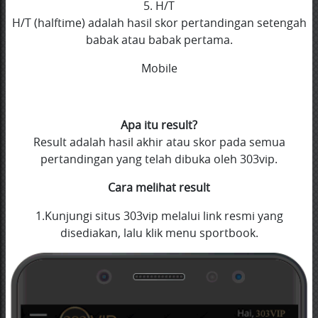
5. H/T
H/T (halftime) adalah hasil skor pertandingan setengah
babak atau babak pertama.
Mobile
Apa itu result?
Result adalah hasil akhir atau skor pada semua
pertandingan yang telah dibuka oleh 303vip.
Cara melihat result
1.Kunjungi situs 303vip melalui link resmi yang
disediakan, lalu klik menu sportbook.