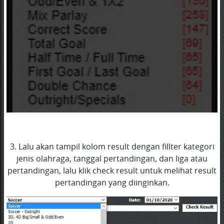
3. Lalu akan tampil kolom result dengan fillter kategori
jenis olahraga, tanggal pertandingan, dan liga atau
pertandingan, lalu klik check result untuk melihat result
pertandingan yang diinginkan.