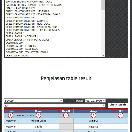
Penjelasan table result