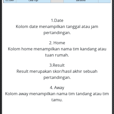
1.Date
Kolom date menampilkan tanggal atau jam
pertandingan.
2. Home
Kolom home menampilkan nama tim kandang atau
tuan rumah.
3.Result
Result merupakan skor/hasil akhir sebuah
pertandingan.
4. Away
Kolom away menampilkan nama tim tandang atau tim
tamu.