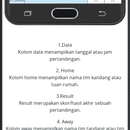
1.Date
Kolom date menampilkan tanggal atau jam
pertandingan.
2. Home
Kolom home menampilkan nama tim kandang atau
tuan rumah.
3.Result
Result merupakan skor/hasil akhir sebuah
pertandingan.
4. Away
Kolom away menampilkan nama tim tandang atau tim