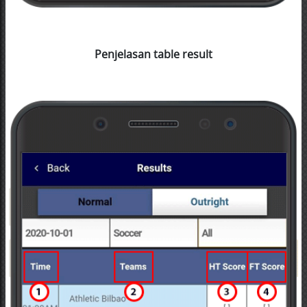
Penjelasan table result