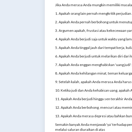
Jika Anda merasa Anda mungkin memiliki masalah
1. Apakah orang lain pernah mengkritik perjudian
2. Apakah Anda pernah berbohong untuk menutupi 
3. Argumen apakah, frustasi atau kekecewaan ya
4. Apakah Anda berjudi saja untuk waktu yang lam
5. Apakah Anda tinggal jauh dari tempat kerja, kul
6. Apakah Anda berjudi untuk melarikan diri dar
7. Apakah Anda enggan menghabiskan 'uang judi' p
8. Apakah Anda kehilangan minat, teman keluarga 
9. Setelah kalah, apakah Anda merasa Anda har
10. Ketika judi dan Anda kehabisan uang, apakah 
11. Apakah Anda berjudi hingga sen terakhir Anda
12. Apakah Anda berbohong, mencuri atau memin
13. Apakah Anda merasa depresi atau bahkan bunu
Semakin banyak Anda menjawab 'ya' terhadap per
melalui saluran diuraikan di atas